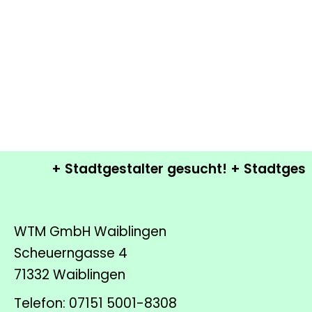
+ Stadtgestalter gesucht! + Stadtgestalt
WTM GmbH Waiblingen
Scheuerngasse 4
71332 Waiblingen
Telefon: 07151 5001-8308