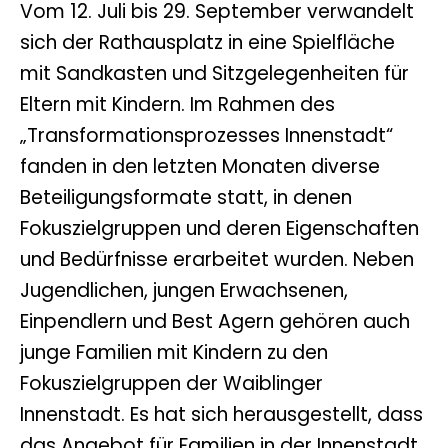
Vom 12. Juli bis 29. September verwandelt
sich der Rathausplatz in eine Spielfläche
mit Sandkasten und Sitzgelegenheiten für
Eltern mit Kindern. Im Rahmen des
„Transformationsprozesses Innenstadt“
fanden in den letzten Monaten diverse
Beteiligungsformate statt, in denen
Fokuszielgruppen und deren Eigenschaften
und Bedürfnisse erarbeitet wurden. Neben
Jugendlichen, jungen Erwachsenen,
Einpendlern und Best Agern gehören auch
junge Familien mit Kindern zu den
Fokuszielgruppen der Waiblinger
Innenstadt. Es hat sich herausgestellt, dass
das Angebot für Familien in der Innenstadt