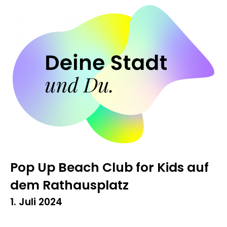
Zum
Inhalt
springen
Pop Up Beach Club for Kids auf
dem Rathausplatz
1. Juli 2024