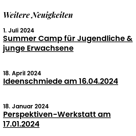
Weitere Neuigkeiten
1. Juli 2024
Summer Camp für Jugendliche &
junge Erwachsene
18. April 2024
Ideenschmiede am 16.04.2024
18. Januar 2024
Perspektiven-Werkstatt am
17.01.2024