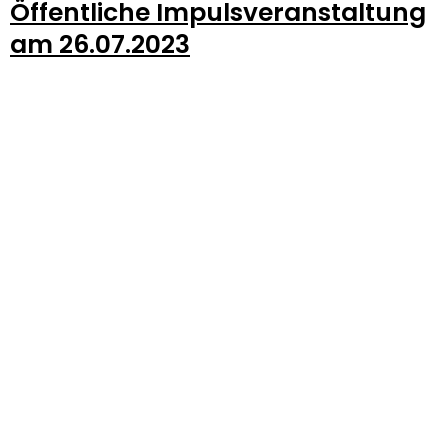
Öffentliche Impulsveranstaltung
am 26.07.2023