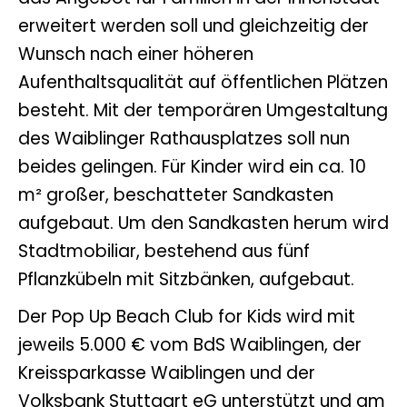
erweitert werden soll und gleichzeitig der
Wunsch nach einer höheren
Aufenthaltsqualität auf öffentlichen Plätzen
besteht. Mit der temporären Umgestaltung
des Waiblinger Rathausplatzes soll nun
beides gelingen. Für Kinder wird ein ca. 10
m² großer, beschatteter Sandkasten
aufgebaut. Um den Sandkasten herum wird
Stadtmobiliar, bestehend aus fünf
Pflanzkübeln mit Sitzbänken, aufgebaut.
Der Pop Up Beach Club for Kids wird mit
jeweils 5.000 € vom BdS Waiblingen, der
Kreissparkasse Waiblingen und der
Volksbank Stuttgart eG unterstützt und am