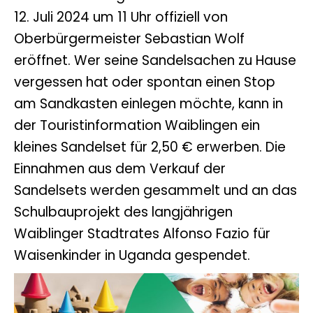
12. Juli 2024 um 11 Uhr offiziell von
Oberbürgermeister Sebastian Wolf
eröffnet. Wer seine Sandelsachen zu Hause
vergessen hat oder spontan einen Stop
am Sandkasten einlegen möchte, kann in
der Touristinformation Waiblingen ein
kleines Sandelset für 2,50 € erwerben. Die
Einnahmen aus dem Verkauf der
Sandelsets werden gesammelt und an das
Schulbauprojekt des langjährigen
Waiblinger Stadtrates Alfonso Fazio für
Waisenkinder in Uganda gespendet.