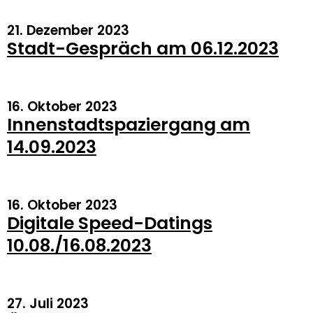
21. Dezember 2023
Stadt-Gespräch am 06.12.2023
16. Oktober 2023
Innenstadtspaziergang am
14.09.2023
16. Oktober 2023
Digitale Speed-Datings
10.08./16.08.2023
27. Juli 2023