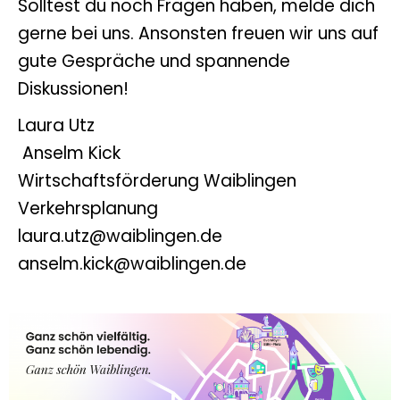
Solltest du noch Fragen haben, melde dich
gerne bei uns. Ansonsten freuen wir uns auf
gute Gespräche und spannende
Diskussionen!
Laura Utz
Anselm Kick
Wirtschaftsförderung Waiblingen
Verkehrsplanung
laura.utz@waiblingen.de
anselm.kick@waiblingen.de