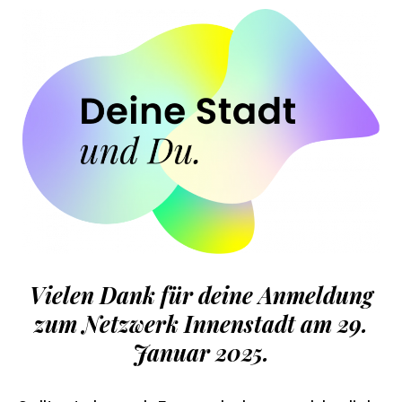
Zum
Inhalt
springen
Vielen Dank für deine Anmeldung
zum Netzwerk Innenstadt am 29.
Januar 2025.