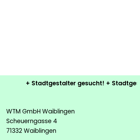
+ Stadtgestalter gesucht! + Stadtgesta
WTM GmbH Waiblingen
Scheuerngasse 4
71332 Waiblingen