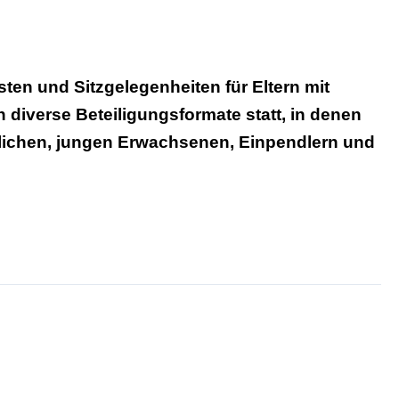
sten und Sitzgelegenheiten für Eltern mit
diverse Beteiligungsformate statt, in denen
lichen, jungen Erwachsenen, Einpendlern und