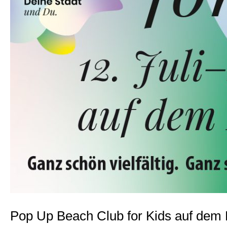
Pop Up Beach Club for Kids auf dem 