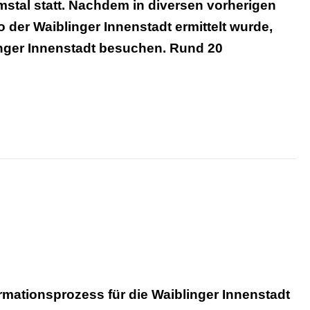
stal statt. Nachdem in diversen vorherigen
der Waiblinger Innenstadt ermittelt wurde,
linger Innenstadt besuchen. Rund 20
rmationsprozess für die Waiblinger Innenstadt