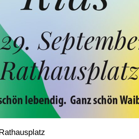
Rathausplatz