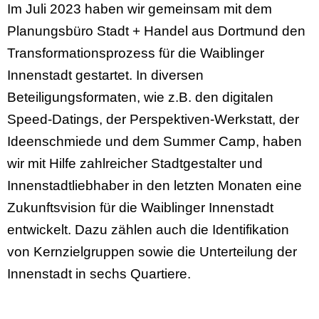
Im Juli 2023 haben wir gemeinsam mit dem
Planungsbüro Stadt + Handel aus Dortmund den
Transformationsprozess für die Waiblinger
Innenstadt gestartet. In diversen
Beteiligungsformaten, wie z.B. den digitalen
Speed-Datings, der Perspektiven-Werkstatt, der
Ideenschmiede und dem Summer Camp, haben
wir mit Hilfe zahlreicher Stadtgestalter und
Innenstadtliebhaber in den letzten Monaten eine
Zukunftsvision für die Waiblinger Innenstadt
entwickelt. Dazu zählen auch die Identifikation
von Kernzielgruppen sowie die Unterteilung der
Innenstadt in sechs Quartiere.