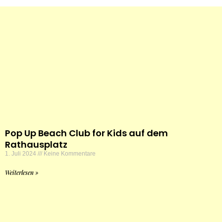
Pop Up Beach Club for Kids auf dem
Rathausplatz
1. Juli 2024
Keine Kommentare
Weiterlesen »