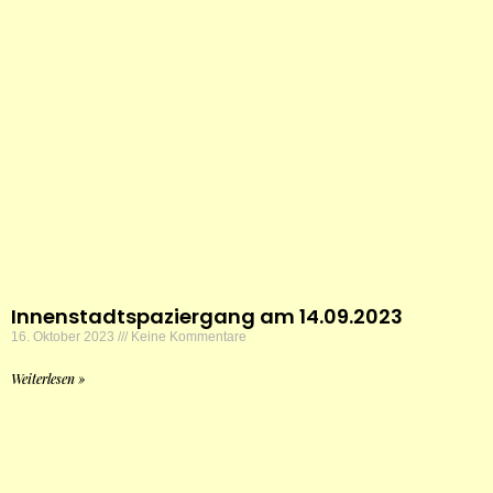
Innenstadtspaziergang am 14.09.2023
16. Oktober 2023
Keine Kommentare
Weiterlesen »