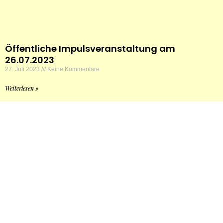
Öffentliche Impulsveranstaltung am
26.07.2023
27. Juli 2023
Keine Kommentare
Weiterlesen »