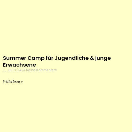
Summer Camp für Jugendliche & junge
Erwachsene
1. Juli 2024
Keine Kommentare
Weiterlesen »