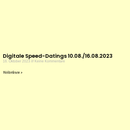
Digitale Speed-Datings 10.08./16.08.2023
16. Oktober 2023
Keine Kommentare
Weiterlesen »