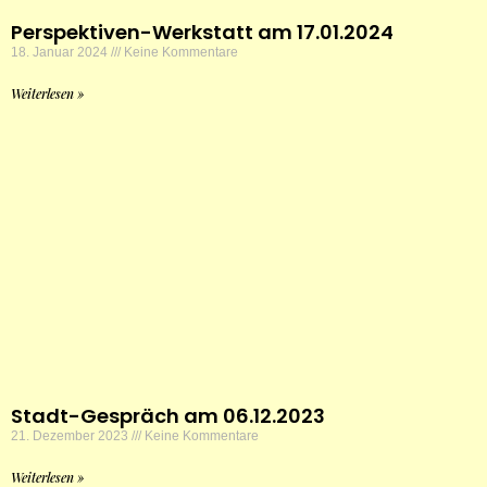
Perspektiven-Werkstatt am 17.01.2024
18. Januar 2024
Keine Kommentare
Weiterlesen »
Stadt-Gespräch am 06.12.2023
21. Dezember 2023
Keine Kommentare
Weiterlesen »