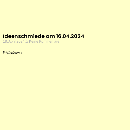
Ideenschmiede am 16.04.2024
18. April 2024
Keine Kommentare
Weiterlesen »